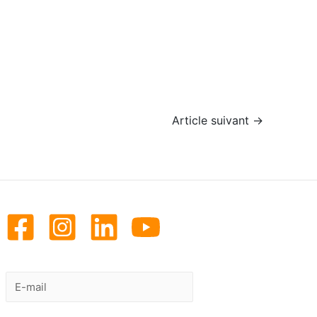
Article suivant
→