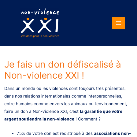
Main
Menu
Je fais un don défiscalisé à
Non-violence XXI !
Dans un monde ou les violences sont toujours très présentes,
dans nos relations internationales comme interpersonnelles,
entre humains comme envers les animaux ou l’environnement,
faire un don à Non-violence XXI, c’est
la garantie que votre
argent soutiendra la non-violence
! Comment ?
75% de votre don est redistribué à des
associations non-