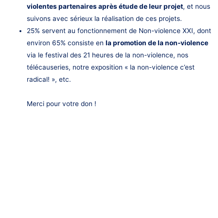
violentes partenaires après étude de leur projet
, et nous
suivons avec sérieux la réalisation de ces projets.
25% servent au fonctionnement de Non-violence XXI, dont
environ 65% consiste en
la promotion de la non-violence
via le festival des 21 heures de la non-violence, nos
télécauseries, notre exposition « la non-violence c’est
radical! », etc.
Merci pour votre don !