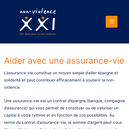
Main
Menu
Aider avec une assurance-vie
L’assurance-vie constitue un moyen simple d’allier épargne et
solidarité et peut contribuer efficacement à soutenir la non-
violence.
Une assurance-vie est un contrat d’épargne (banque, compagnie
d’assurance) qui vous permet de constituer ou de valoriser un
capital à votre rythme et en fonction de vos possibilités. Au
terme du contrat d’assurance-vie, la somme d’argent peut vous