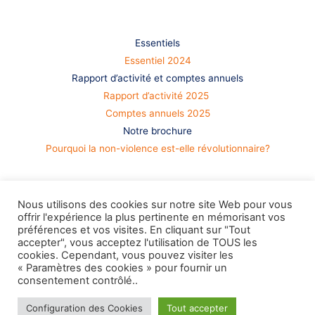
S’informer
Essentiels
Essentiel 2024
Rapport d’activité et comptes annuels
Rapport d’activité 2025
Comptes annuels 2025
Notre brochure
Pourquoi la non-violence est-elle révolutionnaire?
Nous utilisons des cookies sur notre site Web pour vous
offrir l'expérience la plus pertinente en mémorisant vos
préférences et vos visites. En cliquant sur "Tout
accepter", vous acceptez l'utilisation de TOUS les
cookies. Cependant, vous pouvez visiter les
« Paramètres des cookies » pour fournir un
consentement contrôlé..
Configuration des Cookies
Tout accepter