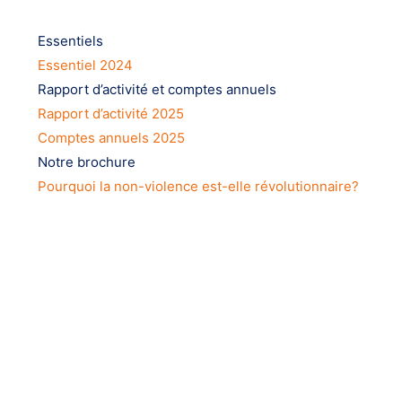
Essentiels
Essentiel 2024
Rapport d’activité et comptes annuels
Rapport d’activité 2025
Comptes annuels 2025
Notre brochure
Pourquoi la non-violence est-elle révolutionnaire?