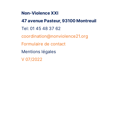
Non-Violence XXI
47 avenue Pasteur,
93100 Montreuil
Tel: 01 45 48 37 62
coordination@nonviolence21.org
Formulaire de contact
Mentions légales
V 07/2022