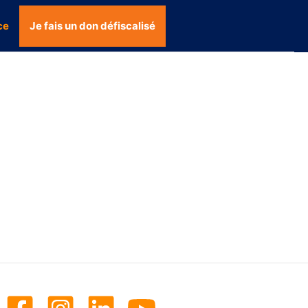
ce
Je fais un don défiscalisé