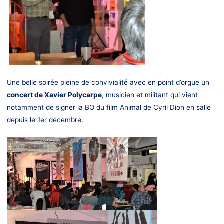
U
ne belle soirée pleine de convivialité avec en point d’orgue un
concert de Xavier Polycarpe
, musicien et militant qui vient
notamment de signer la BO du film Animal de Cyril Dion en salle
depuis le 1er décembre.