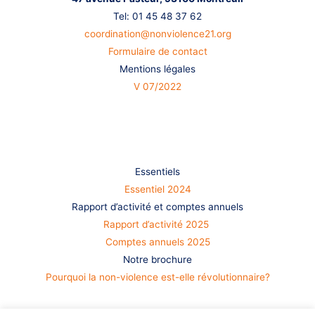
Tel: 01 45 48 37 62
coordination@nonviolence21.org
Formulaire de contact
Mentions légales
V 07/2022
S’informer
Essentiels
Essentiel 2024
Rapport d’activité et comptes annuels
Rapport d’activité 2025
Comptes annuels 2025
Notre brochure
Pourquoi la non-violence est-elle révolutionnaire?