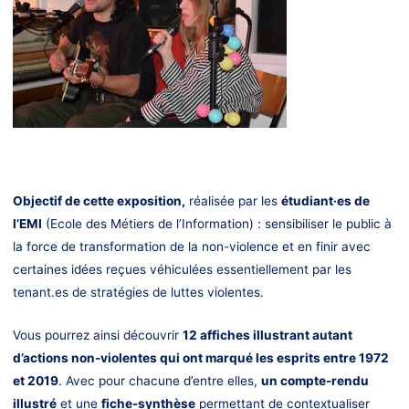
Objectif de cette exposition,
réalisée par les
étudiant·es de
l’EMI
(Ecole des Métiers de l’Information) : sensibiliser le public à
la force de transformation de la non-violence et en finir avec
certaines idées reçues véhiculées essentiellement par les
tenant.es de stratégies de luttes violentes.
Vous pourrez ainsi découvrir
12 affiches illustrant autant
d’actions non-violentes qui ont marqué les esprits entre 1972
et 2019
. Avec pour chacune d’entre elles,
un compte-rendu
illustré
et une
fiche-synthèse
permettant de contextualiser