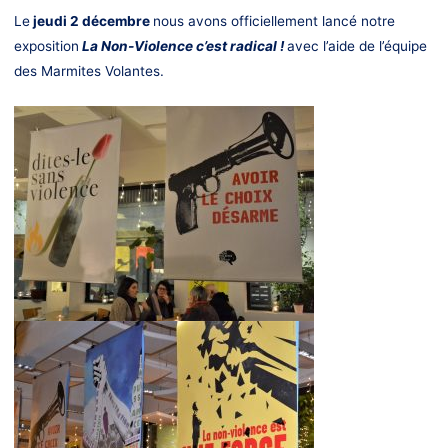
Le
jeudi 2 décembre
nous avons officiellement lancé notre
exposition
La Non-Violence c’est radical !
avec l’aide de l’équipe
des Marmites Volantes.