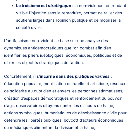
Le troisième est
stratégique
: la non-violence, en rendant
visible l’injustice sans la reproduire, permet de rallier des
soutiens larges dans l’opinion publique et de mobiliser la
société civile.
L’antifascisme non-violent se base sur une analyse des
dynamiques antidémocratiques que l’on combat afin d’en
identifier les piliers idéologiques, économiques, politiques et de
cibler les objectifs stratégiques de l’action.
Concrètement,
il s’incarne dans des
pratiques variées
:
éducation populaire, mobilisation culturelle et artistique, réseaux
de solidarité au quotidien et envers les personnes stigmatisées,
création d’espaces démocratiques et renforcement du pouvoir
d’agir, observatoires citoyens contre les discours de haine,
actions symboliques, humoristiques de désobéissance civile pour
défendre les libertés publiques, boycott d’acteurs économiques
ou médiatiques alimentant la division et la haine,…