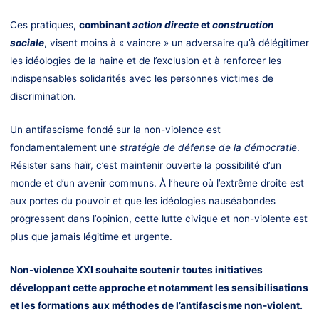
Ces pratiques,
combinant
action directe
et
construction
sociale
, visent moins à « vaincre » un adversaire qu’à délégitimer
les idéologies de la haine et de l’exclusion et à renforcer les
indispensables solidarités avec les personnes victimes de
discrimination.
Un antifascisme fondé sur la non-violence est
fondamentalement une
stratégie de défense de la démocratie
.
Résister sans haïr, c’est maintenir ouverte la possibilité d’un
monde et d’un avenir communs. À l’heure où l’extrême droite est
aux portes du pouvoir et que les idéologies nauséabondes
progressent dans l’opinion, cette lutte civique et non-violente est
plus que jamais légitime et urgente.
Non-violence XXI souhaite soutenir toutes initiatives
développant cette approche et notamment les sensibilisations
et les formations aux méthodes de l’antifascisme non-violent.