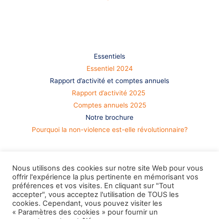
S’informer
Essentiels
Essentiel 2024
Rapport d’activité et comptes annuels
Rapport d’activité 2025
Comptes annuels 2025
Notre brochure
Pourquoi la non-violence est-elle révolutionnaire?
Nous utilisons des cookies sur notre site Web pour vous
offrir l'expérience la plus pertinente en mémorisant vos
préférences et vos visites. En cliquant sur "Tout
accepter", vous acceptez l'utilisation de TOUS les
cookies. Cependant, vous pouvez visiter les
« Paramètres des cookies » pour fournir un