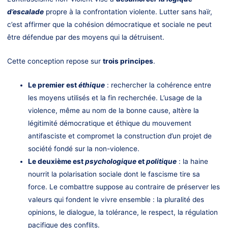
d’escalade
propre à la confrontation violente. Lutter sans haïr,
c’est affirmer que la cohésion démocratique et sociale ne peut
être défendue par des moyens qui la détruisent.
Cette conception repose sur
trois principes
.
Le premier est
éthique
: rechercher la cohérence entre
les moyens utilisés et la fin recherchée. L’usage de la
violence, même au nom de la bonne cause, altère la
légitimité démocratique et éthique du mouvement
antifasciste et compromet la construction d’un projet de
société fondé sur la non-violence.
Le deuxième est
psychologique
et
politique
: la haine
nourrit la polarisation sociale dont le fascisme tire sa
force. Le combattre suppose au contraire de préserver les
valeurs qui fondent le vivre ensemble : la pluralité des
opinions, le dialogue, la tolérance, le respect, la régulation
pacifique des conflits.