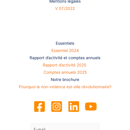
Mentions légales
V 07/2022
S’informer
Essentiels
Essentiel 2024
Rapport d’activité et comptes annuels
Rapport d’activité 2025
Comptes annuels 2025
Notre brochure
Pourquoi la non-violence est-elle révolutionnaire?