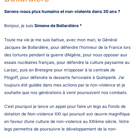
Serons-nous plus humains et non-violents dans 30 ans ?
Bonjour, je suis
Simone de Bollardière *
Toute ma vie je me suis battue, avec mon mari, le Général
Jacques de Bollardière, pour défendre l’honneur de la France lors
des tortures pendant la guerre d’Algérie, pour nous opposer aux
essais nucléaires français, pour défendre la culture paysanne au
Larzac, puis en Bretagne pour m’opposer à la centrale de
Plogoff, pour défendre la desserte ferroviaire à Quimperlé. J’ai
toujours été guidée dans mes actions par la non-violence et je
souhaite que nos générations à venir poursuivent nos combats.
C’est pourquoi je lance un appel pour faire un legs au Fonds de
dotation de Non-violence XXI qui poursuit son œuvre magnifique
en faveur d’une culture de non-violence au XXIème siècle. Votre
legs permettra de poursuivre le développement de la non-