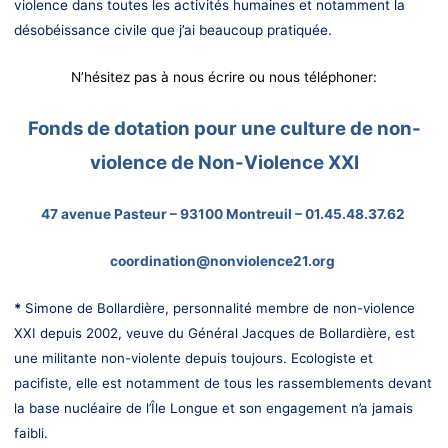
violence dans toutes les activités humaines et notamment la
désobéissance civile que j’ai beaucoup pratiquée.
N’hésitez pas à nous écrire ou nous téléphoner:
Fonds de dotation pour une culture de non-
violence de Non-Violence XXI
47 avenue Pasteur – 93100 Montreuil – 01.45.48.37.62
coordination@nonviolence21.org
*
Simone de Bollardière, personnalité membre de non-violence
XXI depuis 2002, veuve du Général Jacques de Bollardière, est
une militante non-violente depuis toujours.
Ecologiste et
pacifiste, elle est notamment de tous les rassemblements devant
la base nucléaire de l’Île Longue et son engagement n’a jamais
faibli.