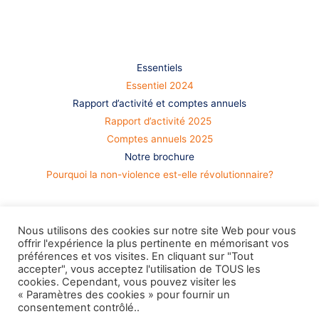
S’informer
Essentiels
Essentiel 2024
Rapport d’activité et comptes annuels
Rapport d’activité 2025
Comptes annuels 2025
Notre brochure
Pourquoi la non-violence est-elle révolutionnaire?
Nous utilisons des cookies sur notre site Web pour vous
offrir l'expérience la plus pertinente en mémorisant vos
préférences et vos visites. En cliquant sur "Tout
accepter", vous acceptez l'utilisation de TOUS les
cookies. Cependant, vous pouvez visiter les
« Paramètres des cookies » pour fournir un
consentement contrôlé..