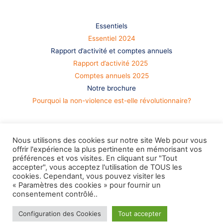
S’informer
Essentiels
Essentiel 2024
Rapport d’activité et comptes annuels
Rapport d’activité 2025
Comptes annuels 2025
Notre brochure
Pourquoi la non-violence est-elle révolutionnaire?
Nous utilisons des cookies sur notre site Web pour vous
offrir l'expérience la plus pertinente en mémorisant vos
préférences et vos visites. En cliquant sur "Tout
accepter", vous acceptez l'utilisation de TOUS les
cookies. Cependant, vous pouvez visiter les
« Paramètres des cookies » pour fournir un
consentement contrôlé..
Configuration des Cookies
Tout accepter