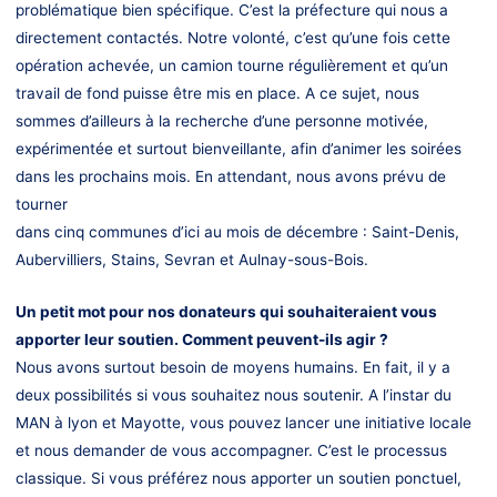
problématique bien spécifique. C’est la préfecture qui nous a
directement contactés. Notre volonté, c’est qu’une fois cette
opération achevée, un camion tourne régulièrement et qu’un
travail de fond puisse être mis en place. A ce sujet, nous
sommes d’ailleurs à la recherche d’une personne motivée,
expérimentée et surtout bienveillante, afin d’animer les soirées
dans les prochains mois. En attendant, nous avons prévu de
tourner
dans cinq communes d’ici au mois de décembre : Saint-Denis,
Aubervilliers, Stains, Sevran et Aulnay-sous-Bois.
Un petit mot pour nos donateurs qui souhaiteraient vous
apporter leur soutien. Comment peuvent-ils agir ?
Nous avons surtout besoin de moyens humains. En fait, il y a
deux possibilités si vous souhaitez nous soutenir. A l’instar du
MAN à lyon et Mayotte, vous pouvez lancer une initiative locale
et nous demander de vous accompagner. C’est le processus
classique. Si vous préférez nous apporter un soutien ponctuel,