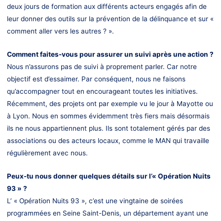
deux jours de formation aux différents acteurs engagés afin de
leur donner des outils sur la prévention de la délinquance et sur «
comment aller vers les autres ? ».
Comment faites-vous pour assurer un suivi après une action ?
Nous n’assurons pas de suivi à proprement parler. Car notre
objectif est d’essaimer. Par conséquent, nous ne faisons
qu’accompagner tout en encourageant toutes les initiatives.
Récemment, des projets ont par exemple vu le jour à Mayotte ou
à Lyon. Nous en sommes évidemment très fiers mais désormais
ils ne nous appartiennent plus. Ils sont totalement gérés par des
associations ou des acteurs locaux, comme le MAN qui travaille
régulièrement avec nous.
Peux-tu nous donner quelques détails sur l’« Opération Nuits
93 » ?
L’ « Opération Nuits 93 », c’est une vingtaine de soirées
programmées en Seine Saint-Denis, un département ayant une