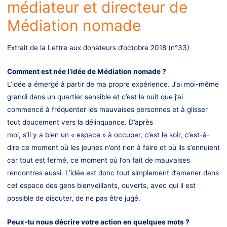
médiateur et directeur de
Médiation nomade
Extrait de la Lettre aux donateurs d’octobre 2018 (n°33)
Comment est née l’idée de Médiation nomade ?
L’idée a émergé à partir de ma propre expérience. J’ai moi-même
grandi dans un quartier sensible et c’est la nuit que j’ai
commencé à fréquenter les mauvaises personnes et à glisser
tout doucement vers la délinquance. D’après
moi, s’il y a bien un « espace » à occuper, c’est le soir, c’est-à-
dire ce moment où les jeunes n’ont rien à faire et où ils s’ennuient
car tout est fermé, ce moment où l’on fait de mauvaises
rencontres aussi. L’idée est donc tout simplement d’amener dans
cet espace des gens bienveillants, ouverts, avec qui il est
possible de discuter, de ne pas être jugé.
Peux-tu nous décrire votre action en quelques mots ?