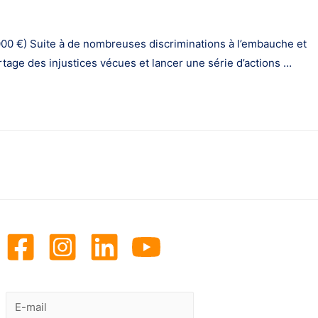
00 €) Suite à de nombreuses discriminations à l’embauche et
tage des injustices vécues et lancer une série d’actions …