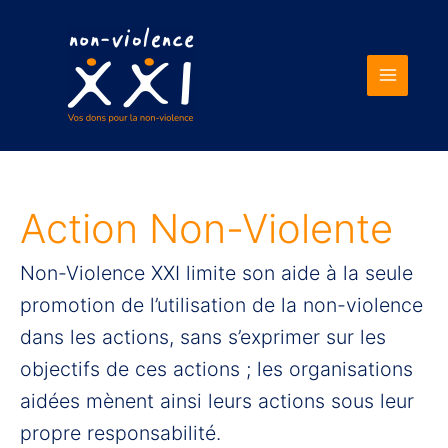
Main
Menu
Action Non-Violente
Non-Violence XXI limite son aide à la seule
promotion de l’utilisation de la non-violence
dans les actions, sans s’exprimer sur les
objectifs de ces actions ; les organisations
aidées mènent ainsi leurs actions sous leur
propre responsabilité.