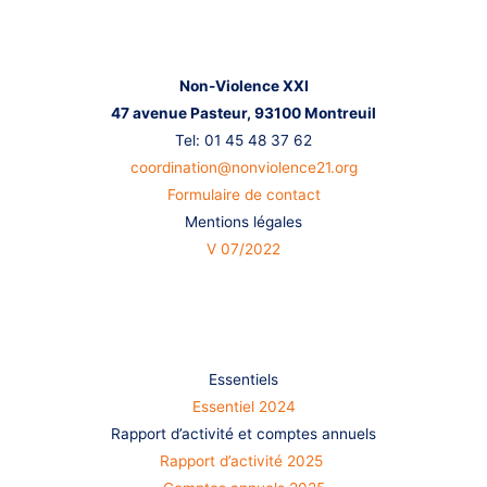
Nous contacter
Non-Violence XXI
47 avenue Pasteur,
93100 Montreuil
Tel: 01 45 48 37 62
coordination@nonviolence21.org
Formulaire de contact
Mentions légales
V 07/2022
S’informer
Essentiels
Essentiel 2024
Rapport d’activité et comptes annuels
Rapport d’activité 2025