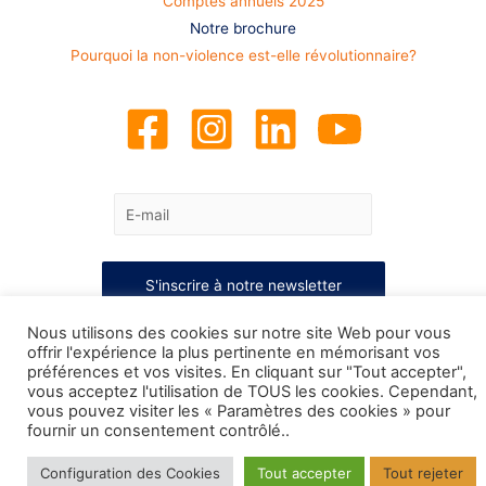
Comptes annuels 2025
Notre brochure
Pourquoi la non-violence est-elle révolutionnaire?
Nous utilisons des cookies sur notre site Web pour vous
offrir l'expérience la plus pertinente en mémorisant vos
préférences et vos visites. En cliquant sur "Tout accepter",
vous acceptez l'utilisation de TOUS les cookies. Cependant,
vous pouvez visiter les « Paramètres des cookies » pour
fournir un consentement contrôlé..
Configuration des Cookies
Tout accepter
Tout rejeter