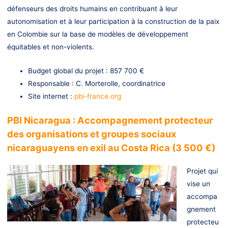
défenseurs des droits humains en contribuant à leur
autonomisation et à leur participation à la construction de la paix
en Colombie sur la base de modèles de développement
équitables et non-violents.
Budget global du projet : 857 700 €
Responsable : C. Morterolle, coordinatrice
Site internet :
pbi-france.org
PBI Nicaragua : Accompagnement protecteur
des organisations et groupes sociaux
nicaraguayens en exil au Costa Rica (3 500 €)
Projet qui
vise un
accompa
gnement
protecteu