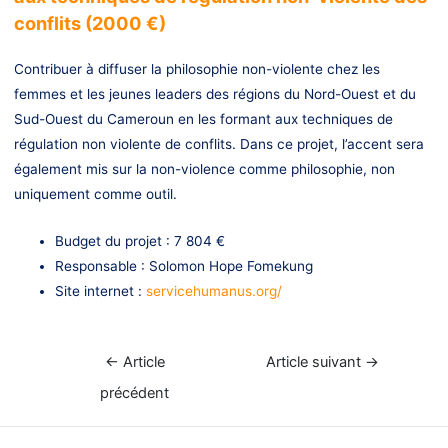
conflits (2000 €)
Contribuer à diffuser la philosophie non-violente chez les
femmes et les jeunes leaders des régions du Nord-Ouest et du
Sud-Ouest du Cameroun en les formant aux techniques de
régulation non violente de conflits. Dans ce projet, l’accent sera
également mis sur la non-violence comme philosophie, non
uniquement comme outil.
Budget du projet : 7 804 €
Responsable : Solomon Hope Fomekung
Site internet :
servicehumanus.org/
Navigation
←
Article
Article suivant
→
de
précédent
l’article