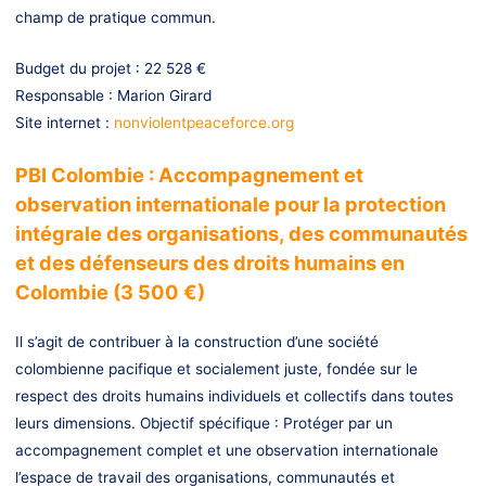
champ de pratique commun.
Budget du projet : 22 528 €
Responsable : Marion Girard
Site internet :
nonviolentpeaceforce.org
PBI Colombie : Accompagnement et
observation internationale pour la protection
intégrale des organisations, des communautés
et des défenseurs des droits humains en
Colombie (3 500 €)
Il s’agit de contribuer à la construction d’une société
colombienne pacifique et socialement juste, fondée sur le
respect des droits humains individuels et collectifs dans toutes
leurs dimensions. Objectif spécifique : Protéger par un
accompagnement complet et une observation internationale
l’espace de travail des organisations, communautés et