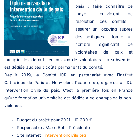
biais : faire connaître ce
moyen non-violent de
résolution des conflits ;
assurer un lobbying auprès
des politiques ; former un
nombre significatif de
volontaires de paix et
multiplier les départs en mission de volontaires. La subvention
est dédiée aux seuls coûts permanents du comité.
Depuis 2019, le Comité ICP, en partenariat avec l’Institut
Catholique de Paris et Nonviolent Peaceforce, organise un DU
Intervention civile de paix. C’est la première fois en France
qu’une formation universitaire est dédiée à ce champs de la non-
violence.
Budget du projet pour 2021 : 19 300 €
Responsable : Marie Bohl, Présidente
Site internet :
interventioncivile.org