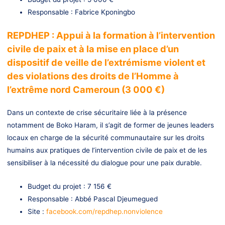
Responsable : Fabrice Kponingbo
REPDHEP : Appui à la formation à l’intervention
civile de paix et à la mise en place d’un
dispositif de veille de l’extrémisme violent et
des violations des droits de l’Homme à
l’extrême nord Cameroun (3 000 €)
Dans un contexte de crise sécuritaire liée à la présence
notamment de Boko Haram, il s’agit de former de jeunes leaders
locaux en charge de la sécurité communautaire sur les droits
humains aux pratiques de l’intervention civile de paix et de les
sensibiliser à la nécessité du dialogue pour une paix durable.
Budget du projet : 7 156 €
Responsable : Abbé Pascal Djeumegued
Site :
facebook.com/repdhep.nonviolence