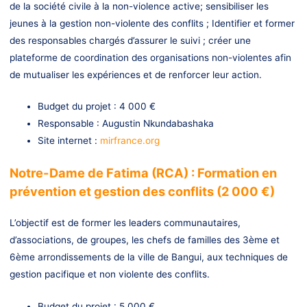
de la société civile à la non-violence active; sensibiliser les
jeunes à la gestion non-violente des conflits ; Identifier et former
des responsables chargés d’assurer le suivi ; créer une
plateforme de coordination des organisations non-violentes afin
de mutualiser les expériences et de renforcer leur action.
Budget du projet : 4 000 €
Responsable : Augustin Nkundabashaka
Site internet :
mirfrance.org
Notre-Dame de Fatima (RCA) : Formation en
prévention et gestion des conflits (2 000 €)
L’objectif est de former les leaders communautaires,
d’associations, de groupes, les chefs de familles des 3ème et
6ème arrondissements de la ville de Bangui, aux techniques de
gestion pacifique et non violente des conflits.
Budget du projet : 5 000 €