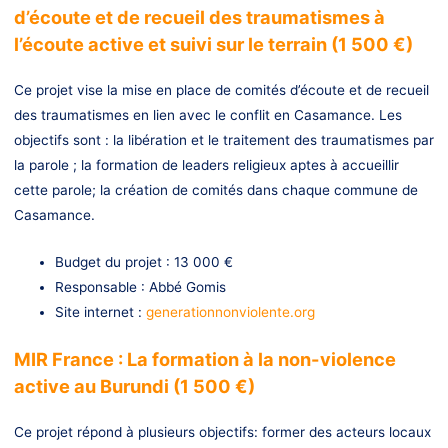
d’écoute et de recueil des traumatismes à
l’écoute active et suivi sur le terrain (1 500 €)
Ce projet vise la mise en place de comités d’écoute et de recueil
des traumatismes en lien avec le conflit en Casamance. Les
objectifs sont : la libération et le traitement des traumatismes par
la parole ; la formation de leaders religieux aptes à accueillir
cette parole; la création de comités dans chaque commune de
Casamance.
Budget du projet : 13 000 €
Responsable : Abbé Gomis
Site internet :
generationnonviolente.org
MIR France : La formation à la non-violence
active au Burundi (1 500 €)
Ce projet répond à plusieurs objectifs: former des acteurs locaux