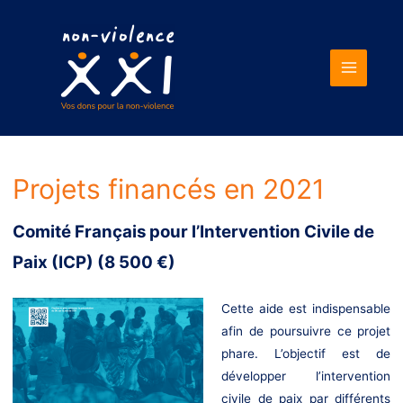
Main
Menu
Projets financés en 2021
Comité Français pour l’Intervention Civile de
Paix (ICP) (8 500 €)
Cette aide est indispensable
afin de poursuivre ce projet
phare. L’objectif est de
développer l’intervention
civile de paix par différents