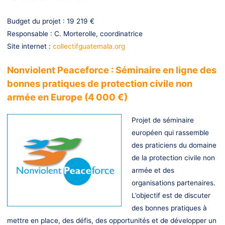
Budget du projet : 19 219 €
Responsable : C. Morterolle, coordinatrice
Site internet :
collectifguatemala.org
Nonviolent Peaceforce : Séminaire en ligne des
bonnes pratiques de protection civile non
armée en Europe (4 000 €)
Projet de séminaire
européen qui rassemble
des praticiens du domaine
de la protection civile non
armée et des
organisations partenaires.
L’objectif est de discuter
des bonnes pratiques à
mettre en place, des défis, des opportunités et de développer un