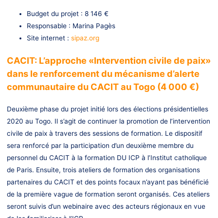
Budget du projet : 8 146 €
Responsable : Marina Pagès
Site internet :
sipaz.org
CACIT: L’approche «Intervention civile de paix»
dans le renforcement du mécanisme d’alerte
communautaire du CACIT au Togo (4 000 €)
Deuxième phase du projet initié lors des élections présidentielles
2020 au Togo. Il s’agit de continuer la promotion de l’intervention
civile de paix à travers des sessions de formation. Le dispositif
sera renforcé par la participation d’un deuxième membre du
personnel du CACIT à la formation DU ICP à l’Institut catholique
de Paris. Ensuite, trois ateliers de formation des organisations
partenaires du CACIT et des points focaux n’ayant pas bénéficié
de la première vague de formation seront organisés. Ces ateliers
seront suivis d’un webinaire avec des acteurs régionaux en vue