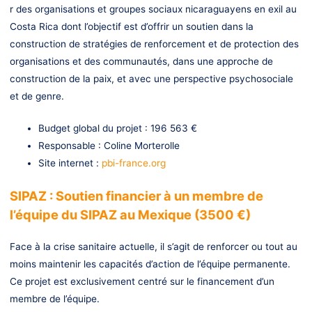
r des organisations et groupes sociaux nicaraguayens en exil au
Costa Rica dont l’objectif est d’offrir un soutien dans la
construction de stratégies de renforcement et de protection des
organisations et des communautés, dans une approche de
construction de la paix, et avec une perspective psychosociale
et de genre.
Budget global du projet : 196 563 €
Responsable : Coline Morterolle
Site internet :
pbi-france.org
SIPAZ : Soutien financier à un membre de
l’équipe du SIPAZ au Mexique (3500 €)
Face à la crise sanitaire actuelle, il s’agit de renforcer ou tout au
moins maintenir les capacités d’action de l’équipe permanente.
Ce projet est exclusivement centré sur le financement d’un
membre de l’équipe.