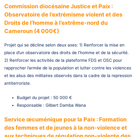
Commission diocésaine Justice et Paix :
Observatoire de l’extrémisme violent et des
Droits de l’homme à l’extrême-nord du
Cameroun (4 000€)
Projet qui se décline selon deux axes: 1) Renforcer la mise en
place d’un observatoire des droits de l’homme et de la sécurité.
2) Renforcer les activités de la plateforme FDS et OSC pour
rapprocher l’armée de la population et lutter contre les violences
et les abus des militaires observés dans la cadre de la repression
antiterroriste.
Budget du projet : 50 000 €
Responsable : Gilbert Damba Wana
Service œcuménique pour la Paix : Formation
des femmes et de jeunes à la non-violence et
aux techniques de régulation non-violente des