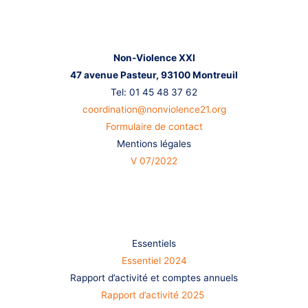
Nous contacter
Non-Violence XXI
47 avenue Pasteur,
93100 Montreuil
Tel: 01 45 48 37 62
coordination@nonviolence21.org
Formulaire de contact
Mentions légales
V 07/2022
S’informer
Essentiels
Essentiel 2024
Rapport d’activité et comptes annuels
Rapport d’activité 2025