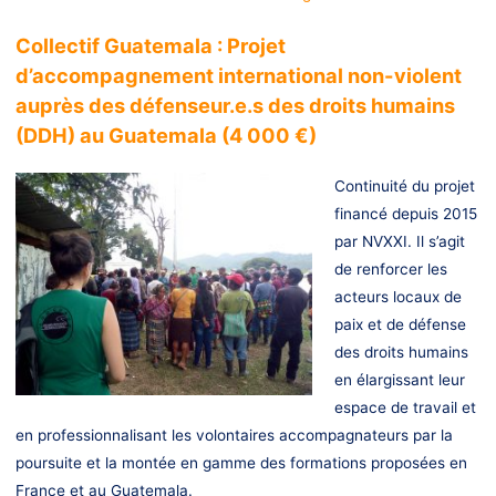
Collectif Guatemala : Projet
d’accompagnement international non-violent
auprès des défenseur.e.s des droits humains
(DDH) au Guatemala (4 000 €)
Continuité du projet
financé depuis 2015
par NVXXI. Il s’agit
de renforcer les
acteurs locaux de
paix et de défense
des droits humains
en élargissant leur
espace de travail et
en professionnalisant les volontaires accompagnateurs par la
poursuite et la montée en gamme des formations proposées en
France et au Guatemala.